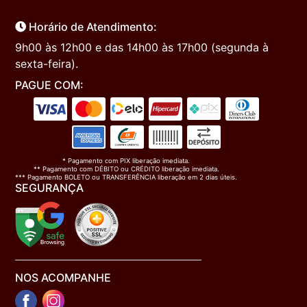
Horário de Atendimento:
9h00 às 12h00 e das 14h00 às 17h00 (segunda à
sexta-feira).
PAGUE COM:
* Pagamento com PIX liberação imediata.
** Pagamento com DÉBITO ou CRÉDITO liberação imediata.
*** Pagamento BOLETO ou TRANSFERÊNCIA liberação em 2 dias úteis.
SEGURANÇA
NOS ACOMPANHE