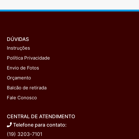
DÚVIDAS
Instruções
Política Privacidade
Envio de Fotos
Orçamento
Balcão de retirada
Fale Conosco
CENTRAL DE ATENDIMENTO
Telefone para contato:
(19) 3203-7101