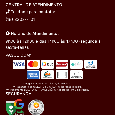
CENTRAL DE ATENDIMENTO
Telefone para contato:
(19) 3203-7101
Horário de Atendimento:
9h00 às 12h00 e das 14h00 às 17h00 (segunda à
sexta-feira).
PAGUE COM:
* Pagamento com PIX liberação imediata.
** Pagamento com DÉBITO ou CRÉDITO liberação imediata.
*** Pagamento BOLETO ou TRANSFERÊNCIA liberação em 2 dias úteis.
SEGURANÇA