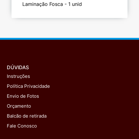
Laminação Fosca - 1 unid
DÚVIDAS
Instruções
Política Privacidade
Envio de Fotos
Orçamento
Balcão de retirada
Fale Conosco