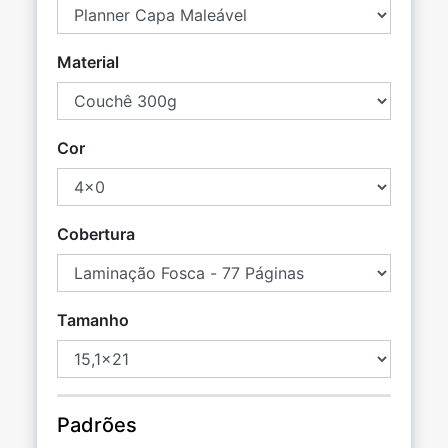
Material
Cor
Cobertura
Tamanho
Padrões