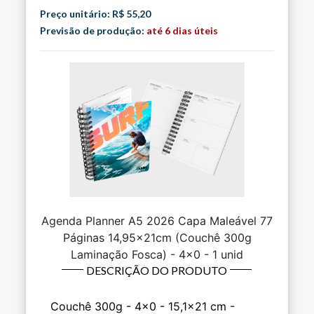
Preço unitário: R$ 55,20
Previsão de produção:
até 6 dias úteis
Agenda Planner A5 2026 Capa Maleável 77
Páginas 14,95x21cm (Couchê 300g
Laminação Fosca) - 4x0 - 1 unid
DESCRIÇÃO DO PRODUTO
Couchê 300g - 4x0 - 15,1x21 cm -