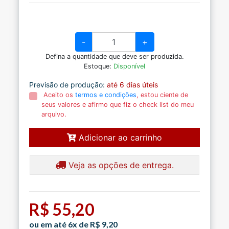
-
+
Defina a quantidade que deve ser produzida.
Estoque:
Disponível
Previsão de produção:
até 6 dias úteis
Aceito os
termos e condições
, estou ciente de
seus valores e afirmo que fiz o check list do meu
arquivo.
Adicionar ao carrinho
Veja as opções de entrega.
R$ 55,20
ou em até 6x de R$ 9,20