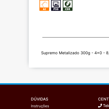
Supremo Metalizado 300g - 4x0 - 8,
DÚVIDAS
CENT
Tel
Instruções