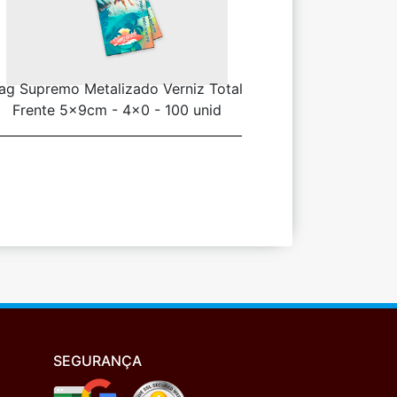
ag Supremo Metalizado Verniz Total
Frente 5x9cm - 4x0 - 100 unid
SEGURANÇA