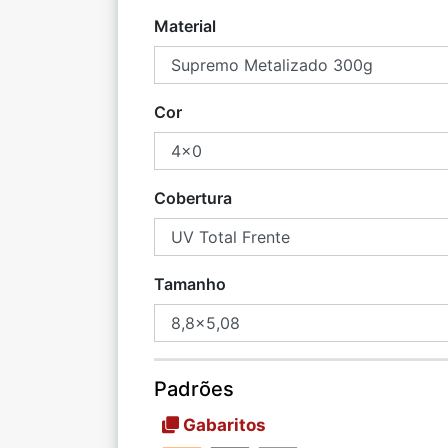
Material
Cor
Cobertura
Tamanho
Padrões
Gabaritos