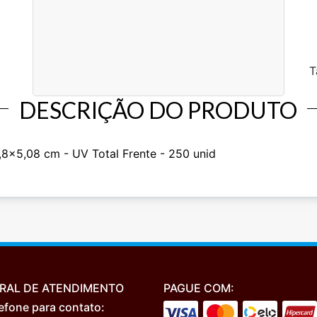
T
DESCRIÇÃO DO PRODUTO
8x5,08 cm - UV Total Frente - 250 unid
RAL DE ATENDIMENTO
PAGUE COM:
efone para contato: