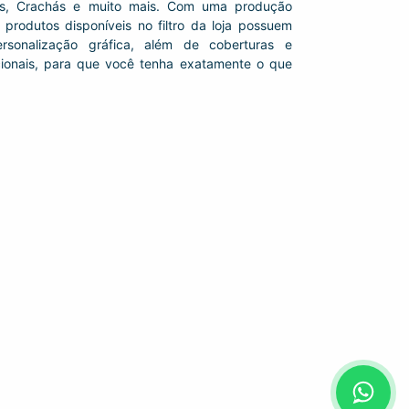
zes, Crachás e muito mais. Com uma produção
 produtos disponíveis no filtro da loja possuem
rsonalização gráfica, além de coberturas e
ionais, para que você tenha exatamente o que