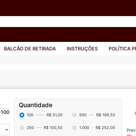
BALCÃO DE RETIRADA
INSTRUÇÕES
POLÍTICA P
Quantidade
-100
100
R$ 51,00
500
R$ 199,50
250
R$ 100,50
1.000
R$ 252,00
Prev