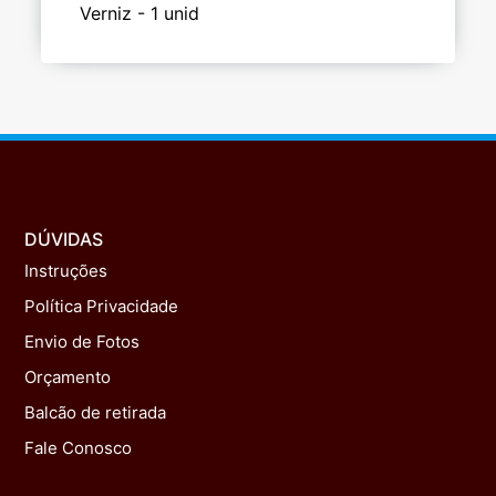
Verniz - 1 unid
DÚVIDAS
Instruções
Política Privacidade
Envio de Fotos
Orçamento
Balcão de retirada
Fale Conosco