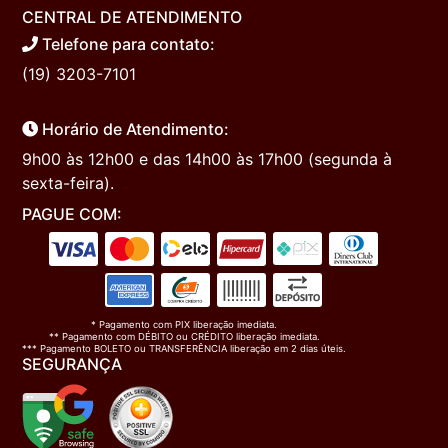
CENTRAL DE ATENDIMENTO
Telefone para contato:
(19) 3203-7101
Horário de Atendimento:
9h00 às 12h00 e das 14h00 às 17h00 (segunda à
sexta-feira).
PAGUE COM:
* Pagamento com PIX liberação imediata.
** Pagamento com DÉBITO ou CRÉDITO liberação imediata.
*** Pagamento BOLETO ou TRANSFERÊNCIA liberação em 2 dias úteis.
SEGURANÇA