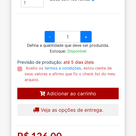
-
+
Defina a quantidade que deve ser produzida.
Estoque:
Disponível
Previsão de produção:
até 5 dias úteis
Aceito os
termos e condições
, estou ciente de
seus valores e afirmo que fiz o check list do meu
arquivo.
Adicionar ao carrinho
Veja as opções de entrega.