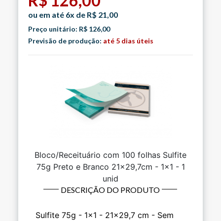
R$ 126,00
ou em até 6x de R$ 21,00
Preço unitário: R$ 126,00
Previsão de produção:
até 5 dias úteis
Bloco/Receituário com 100 folhas Sulfite
75g Preto e Branco 21x29,7cm - 1x1 - 1
unid
DESCRIÇÃO DO PRODUTO
Sulfite 75g - 1x1 - 21x29,7 cm - Sem