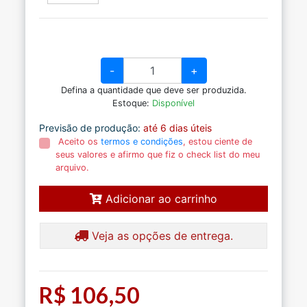
-
+
Defina a quantidade que deve ser produzida.
Estoque:
Disponível
Previsão de produção:
até 6 dias úteis
Aceito os
termos e condições
, estou ciente de
seus valores e afirmo que fiz o check list do meu
arquivo.
Adicionar ao carrinho
Veja as opções de entrega.
R$ 106,50