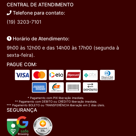
CENTRAL DE ATENDIMENTO
Telefone para contato:
(19) 3203-7101
Horário de Atendimento:
9h00 às 12h00 e das 14h00 às 17h00 (segunda à
sexta-feira).
PAGUE COM:
* Pagamento com PIX liberação imediata.
** Pagamento com DÉBITO ou CRÉDITO liberação imediata.
*** Pagamento BOLETO ou TRANSFERÊNCIA liberação em 2 dias úteis.
SEGURANÇA