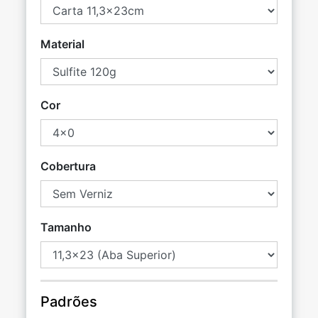
Material
Cor
Cobertura
Tamanho
Padrões