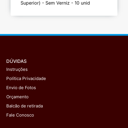
Superior) - Sem Verniz - 10 unid
DÚVIDAS
Instruções
Política Privacidade
Envio de Fotos
Orçamento
Balcão de retirada
Fale Conosco