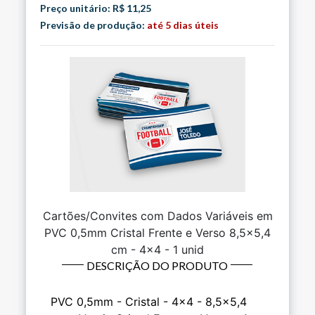
Preço unitário: R$ 11,25
Previsão de produção:
até 5 dias úteis
Cartões/Convites com Dados Variáveis em
PVC 0,5mm Cristal Frente e Verso 8,5x5,4
cm - 4x4 - 1 unid
DESCRIÇÃO DO PRODUTO
PVC 0,5mm - Cristal - 4x4 - 8,5x5,4