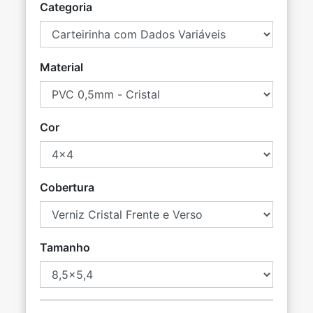
Categoria
Material
Cor
Cobertura
Tamanho