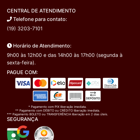
CENTRAL DE ATENDIMENTO
Telefone para contato:
(19) 3203-7101
Horário de Atendimento:
9h00 às 12h00 e das 14h00 às 17h00 (segunda à
sexta-feira).
PAGUE COM:
* Pagamento com PIX liberação imediata.
** Pagamento com DÉBITO ou CRÉDITO liberação imediata.
*** Pagamento BOLETO ou TRANSFERÊNCIA liberação em 2 dias úteis.
SEGURANÇA