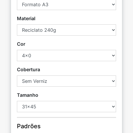
Material
Cor
Cobertura
Tamanho
Padrões