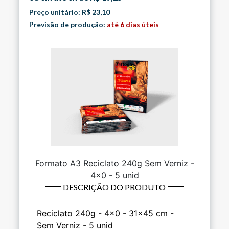
Preço unitário: R$ 23,10
Previsão de produção:
até 6 dias úteis
Formato A3 Reciclato 240g Sem Verniz -
4x0 - 5 unid
DESCRIÇÃO DO PRODUTO
Reciclato 240g - 4x0 - 31x45 cm -
Sem Verniz - 5 unid