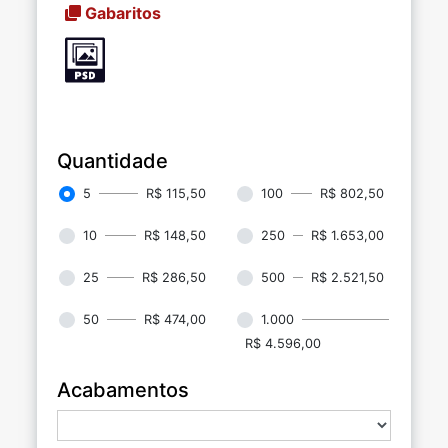
Gabaritos
Quantidade
5
R$ 115,50
100
R$ 802,50
10
R$ 148,50
250
R$ 1.653,00
25
R$ 286,50
500
R$ 2.521,50
50
R$ 474,00
1.000
R$ 4.596,00
Acabamentos