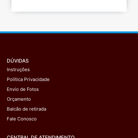
DÚVIDAS
Instruções
Política Privacidade
Envio de Fotos
Orçamento
Balcão de retirada
Fale Conosco
CENTRAL DE ATENDIMENTO