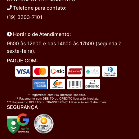
Telefone para contato:
(19) 3203-7101
Horário de Atendimento:
9h00 às 12h00 e das 14h00 às 17h00 (segunda à
sexta-feira).
PAGUE COM:
* Pagamento com PIX liberação imediata.
** Pagamento com DÉBITO ou CRÉDITO liberação imediata.
*** Pagamento BOLETO ou TRANSFERÊNCIA liberação em 2 dias úteis.
SEGURANÇA